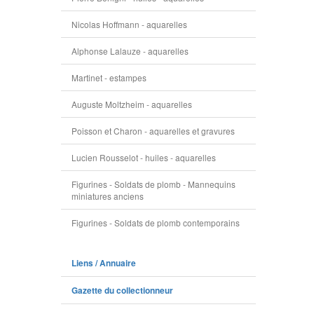
Nicolas Hoffmann - aquarelles
Alphonse Lalauze - aquarelles
Martinet - estampes
Auguste Moltzheim - aquarelles
Poisson et Charon - aquarelles et gravures
Lucien Rousselot - huiles - aquarelles
Figurines - Soldats de plomb - Mannequins
miniatures anciens
Figurines - Soldats de plomb contemporains
Liens / Annuaire
Gazette du collectionneur