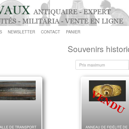
S
NEWSLETTER
CONTACT
PANIER
Souvenirs histor
ALLE DE TRANSPORT
ANNEAU DE FIDÉLITÉ DE