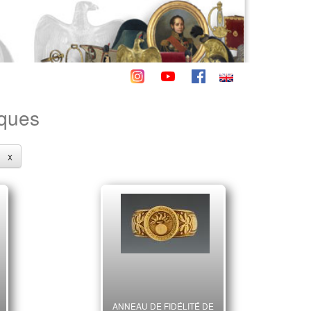
iques
x
ANNEAU DE FIDÉLITÉ DE